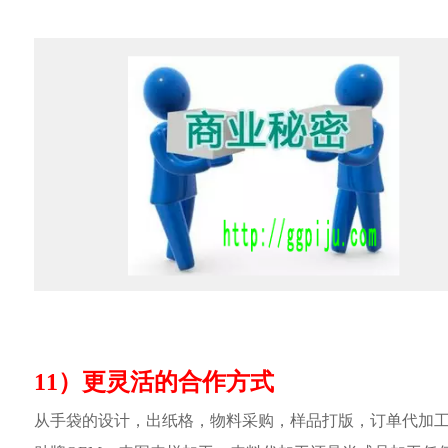
11）更灵活的合作方式
从手袋的设计，出纸格，物料采购，样品打版，订单代加