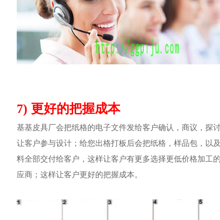
7) 更好的把握成本
基基皮具厂会把纸格的电子文件发给客户确认，商议，探
让客户参与设计；给您出格打板后会把纸格，样品包，以
料全部交付给客户，这样让客户有更多选择更低价格加工
应商；这样让客户更好的把握成本。