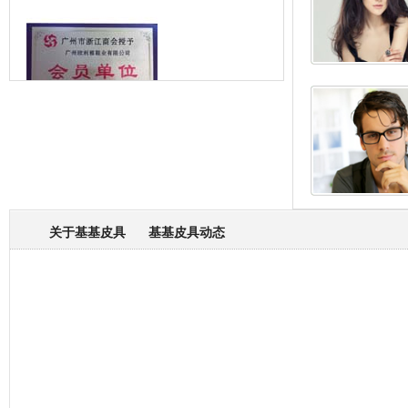
箱包专业委员会
关于基基皮具
基基皮具动态
厂营业执照