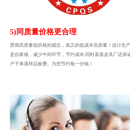
5)同质量价格更合理
贯彻高质量低价格的观念，真正的低成本高质量！设计生
是自家做，减少中间环节，节约成本;同时基基皮具厂还承
户下单退样品板费。为您节约每一分钱！