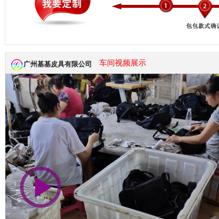
市商会会员单位
车间视频展示
广州基基皮具有限公司