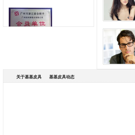
箱包专业委员会
关于基基皮具
基基皮具动态
厂营业执照