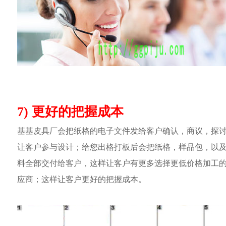
7) 更好的把握成本
基基皮具厂会把纸格的电子文件发给客户确认，商议，探
让客户参与设计；给您出格打板后会把纸格，样品包，以
料全部交付给客户，这样让客户有更多选择更低价格加工
应商；这样让客户更好的把握成本。