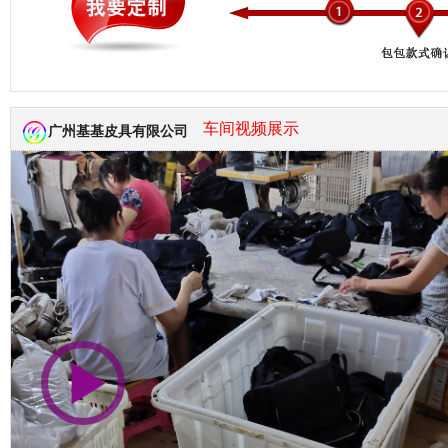
市商会会员单位
车间视频展示
广州基基皮具有限公司