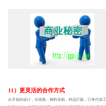
11）更灵活的合作方式
从手袋的设计，出纸格，物料采购，样品打版，订单代加