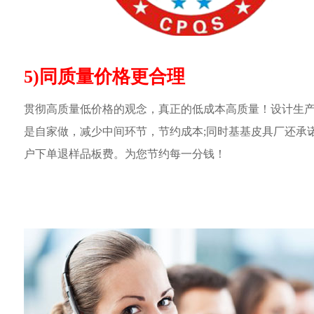
5)同质量价格更合理
贯彻高质量低价格的观念，真正的低成本高质量！设计生
是自家做，减少中间环节，节约成本;同时基基皮具厂还承
户下单退样品板费。为您节约每一分钱！