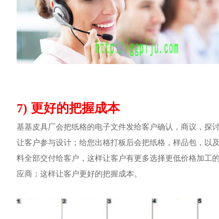
7) 更好的把握成本
基基皮具厂会把纸格的电子文件发给客户确认，商议，探
让客户参与设计；给您出格打板后会把纸格，样品包，以
料全部交付给客户，这样让客户有更多选择更低价格加工
应商；这样让客户更好的把握成本。