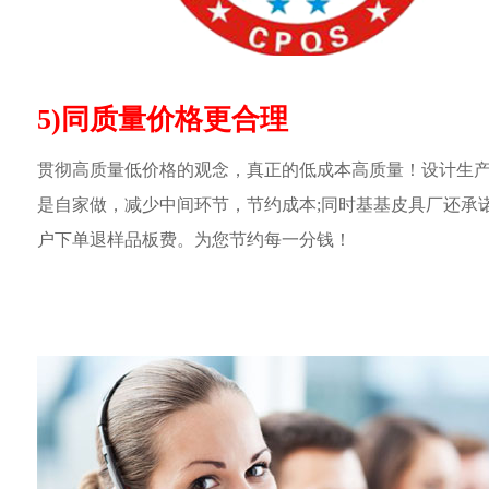
5)同质量价格更合理
贯彻高质量低价格的观念，真正的低成本高质量！设计生
是自家做，减少中间环节，节约成本;同时基基皮具厂还承
户下单退样品板费。为您节约每一分钱！