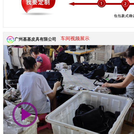
市商会会员单位
车间视频展示
广州基基皮具有限公司