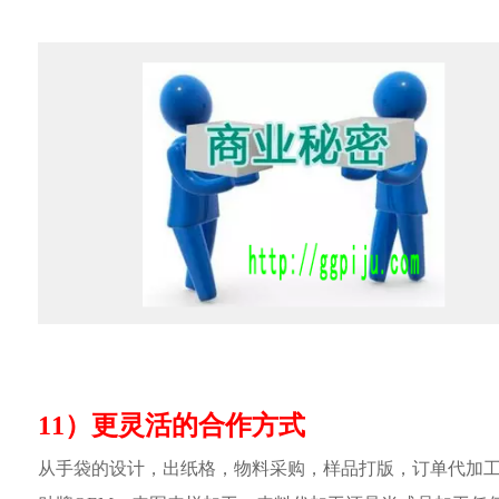
11）更灵活的合作方式
从手袋的设计，出纸格，物料采购，样品打版，订单代加