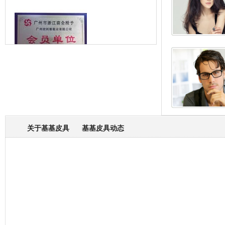
箱包专业委员会
关于基基皮具
基基皮具动态
厂营业执照