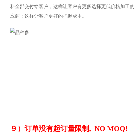
料全部交付给客户，这样让客户有更多选择更低价格加工
应商；这样让客户更好的把握成本。
９）订单没有起订量限制, NO MOQ!