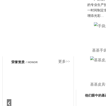
的专业生产
一时间制定
增添光彩…
基基手
更多>>
荣誉资质
/
HONOR
基基皮具
他们眼中的基