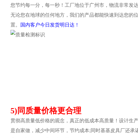
您节约每一分，每一秒！工厂地位于广州市，物流非常发
无论您在地球的任何地方，我们的产品都能快速到达您的
置。
国内客户今日发货明日达！
5)同质量价格更合理
贯彻高质量低价格的观念，真正的低成本高质量！设计生
是自家做，减少中间环节，节约成本;同时基基皮具厂还承