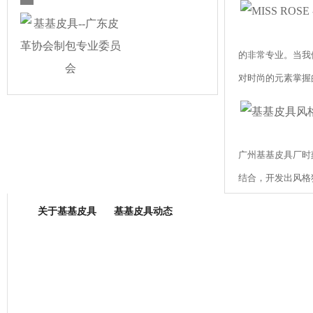
的非常专业。当我
对时尚的元素掌握
广州基基皮具厂时
箱包专业委员会
结合，开发出风格
体现一种美的张力
关于基基皮具
基基皮具动态