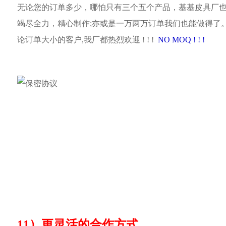
无论您的订单多少，哪怕只有三个五个产品，基基皮具厂
竭尽全力，精心制作;亦或是一万两万订单我们也能做得了
论订单大小的客户,我厂都热烈欢迎 ! ! !
NO MOQ ! ! !
11）更灵活的合作方式