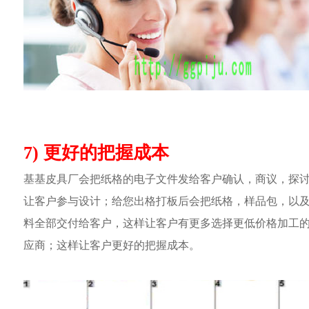
7) 更好的把握成本
基基皮具厂会把纸格的电子文件发给客户确认，商议，探
让客户参与设计；给您出格打板后会把纸格，样品包，以
料全部交付给客户，这样让客户有更多选择更低价格加工
应商；这样让客户更好的把握成本。