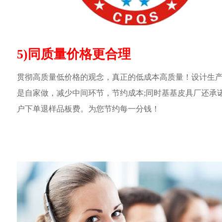
5)同质量价格更合理
贯彻高质量低价格的观念，真正的低成本高质量！设计生
是自家做，减少中间环节，节约成本;同时基基皮具厂还承
户下单退样品板费。为您节约每一分钱！