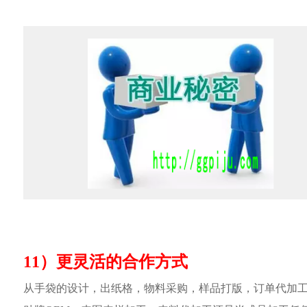
11）更灵活的合作方式
从手袋的设计，出纸格，物料采购，样品打版，订单代加