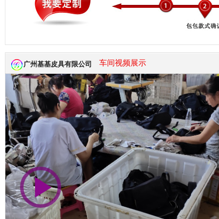
市商会会员单位
车间视频展示
广州基基皮具有限公司