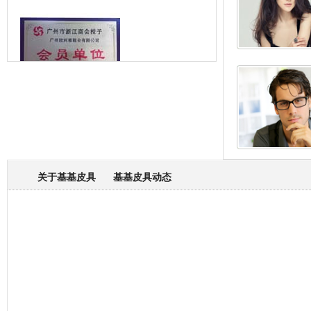
箱包专业委员会
关于基基皮具
基基皮具动态
厂营业执照