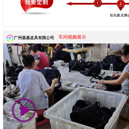
市商会会员单位
车间视频展示
广州基基皮具有限公司