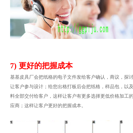
7) 更好的把握成本
基基皮具厂会把纸格的电子文件发给客户确认，商议，探
让客户参与设计；给您出格打板后会把纸格，样品包，以
料全部交付给客户，这样让客户有更多选择更低价格加工
应商；这样让客户更好的把握成本。