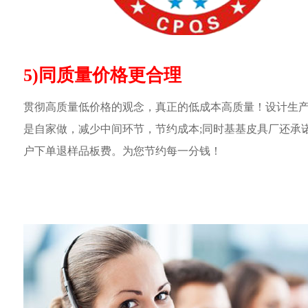
5)同质量价格更合理
贯彻高质量低价格的观念，真正的低成本高质量！设计生
是自家做，减少中间环节，节约成本;同时基基皮具厂还承
户下单退样品板费。为您节约每一分钱！