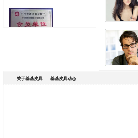
箱包专业委员会
关于基基皮具
基基皮具动态
厂营业执照