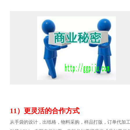
11）更灵活的合作方式
从手袋的设计，出纸格，物料采购，样品打版，订单代加