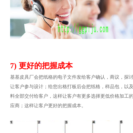
7) 更好的把握成本
基基皮具厂会把纸格的电子文件发给客户确认，商议，探
让客户参与设计；给您出格打板后会把纸格，样品包，以
料全部交付给客户，这样让客户有更多选择更低价格加工
应商；这样让客户更好的把握成本。