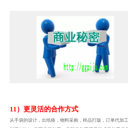
11）更灵活的合作方式
从手袋的设计，出纸格，物料采购，样品打版，订单代加