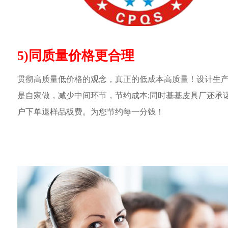
5)同质量价格更合理
贯彻高质量低价格的观念，真正的低成本高质量！设计生
是自家做，减少中间环节，节约成本;同时基基皮具厂还承
户下单退样品板费。为您节约每一分钱！