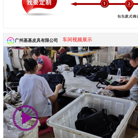
市商会会员单位
车间视频展示
广州基基皮具有限公司