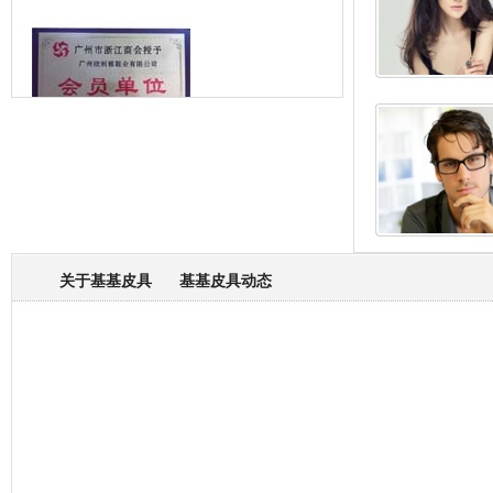
箱包专业委员会
关于基基皮具
基基皮具动态
厂营业执照