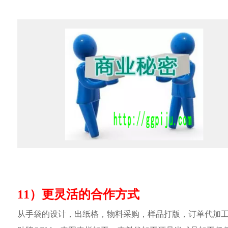
11）更灵活的合作方式
从手袋的设计，出纸格，物料采购，样品打版，订单代加