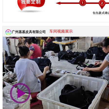
市商会会员单位
车间视频展示
广州基基皮具有限公司