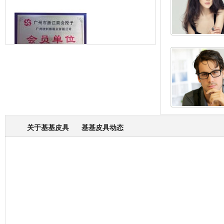
箱包专业委员会
关于基基皮具
基基皮具动态
厂营业执照