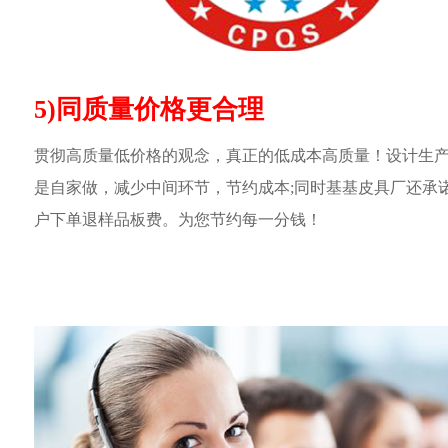
5)同质量价格更合理
贯彻高质量低价格的观念，真正的低成本高质量！设计生
是自家做，减少中间环节，节约成本;同时基基皮具厂还承
户下单退样品板费。为您节约每一分钱！