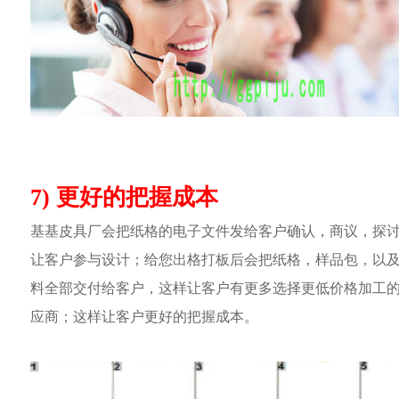
7) 更好的把握成本
基基皮具厂会把纸格的电子文件发给客户确认，商议，探
让客户参与设计；给您出格打板后会把纸格，样品包，以
料全部交付给客户，这样让客户有更多选择更低价格加工
应商；这样让客户更好的把握成本。