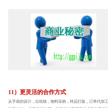
11）更灵活的合作方式
从手袋的设计，出纸格，物料采购，样品打版，订单代加