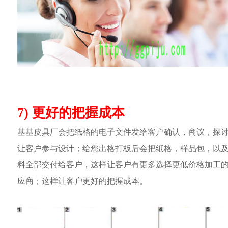
7) 更好的把握成本
基基皮具厂会把纸格的电子文件发给客户确认，商议，探
让客户参与设计；给您出格打板后会把纸格，样品包，以
料全部交付给客户，这样让客户有更多选择更低价格加工
应商；这样让客户更好的把握成本。