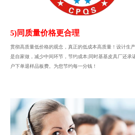
5)同质量价格更合理
贯彻高质量低价格的观念，真正的低成本高质量！设计生
是自家做，减少中间环节，节约成本;同时基基皮具厂还承
户下单退样品板费。为您节约每一分钱！