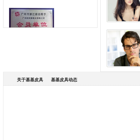
箱包专业委员会
关于基基皮具
基基皮具动态
厂营业执照