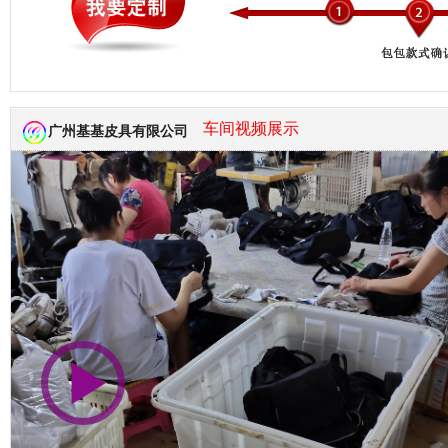
市商会会员单位
车间视频展示
广州基基皮具有限公司