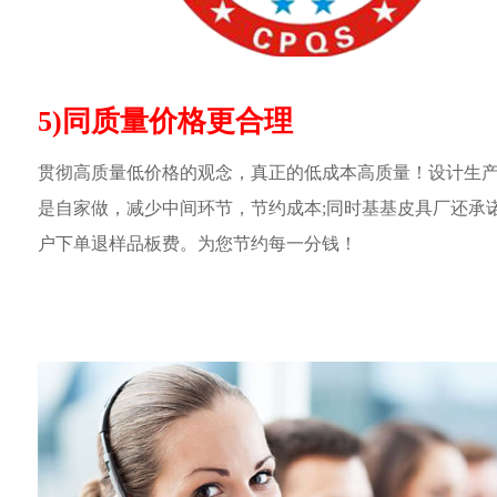
5)同质量价格更合理
贯彻高质量低价格的观念，真正的低成本高质量！设计生
是自家做，减少中间环节，节约成本;同时基基皮具厂还承
户下单退样品板费。为您节约每一分钱！