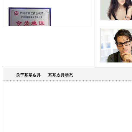
箱包专业委员会
关于基基皮具
基基皮具动态
厂营业执照