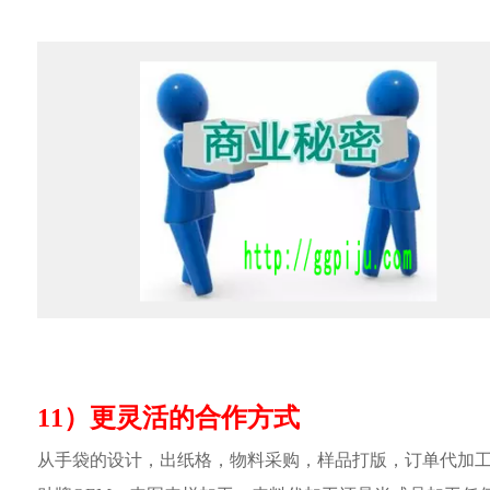
11）更灵活的合作方式
从手袋的设计，出纸格，物料采购，样品打版，订单代加