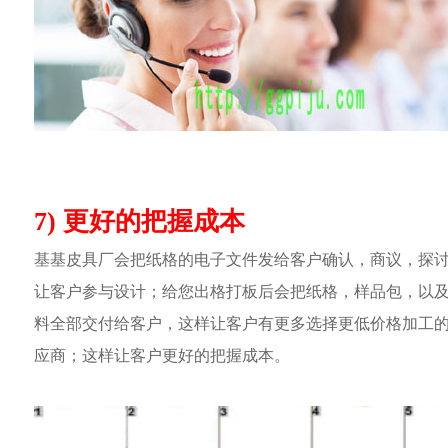
7) 更好的把握成本
基基皮具厂会把纸格的电子文件发给客户确认，商议，探
让客户参与设计；给您出格打板后会把纸格，样品包，以
料全部交付给客户，这样让客户有更多选择更低价格加工
应商；这样让客户更好的把握成本。