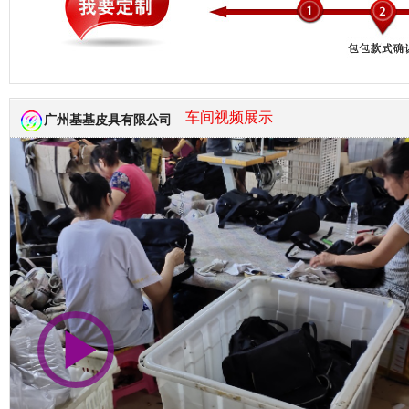
市商会会员单位
车间视频展示
广州基基皮具有限公司