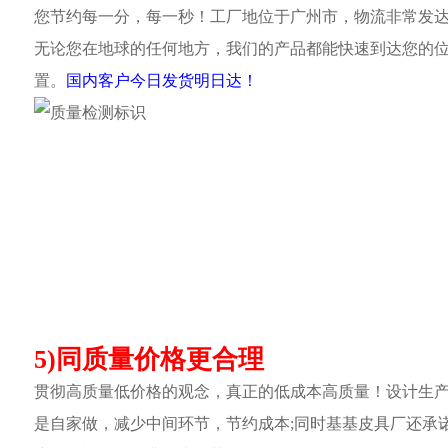
您节约每一分，每一秒！工厂地位于广州市，物流非常发
无论您在地球的任何地方，我们的产品都能快速到达您的
置。
国内客户今日发货明日达！
5)同质量价格更合理
贯彻高质量低价格的观念，真正的低成本高质量！设计生
是自家做，减少中间环节，节约成本;同时基基皮具厂还承