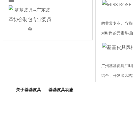
的非常专业。当我
对时尚的元素掌握
广州基基皮具厂时
箱包专业委员会
结合，开发出风格
体现一种美的张力
关于基基皮具
基基皮具动态