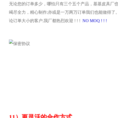
无论您的订单多少，哪怕只有三个五个产品，基基皮具厂
竭尽全力，精心制作;亦或是一万两万订单我们也能做得了
论订单大小的客户,我厂都热烈欢迎 ! ! !
NO MOQ ! ! !
11）更灵活的合作方式