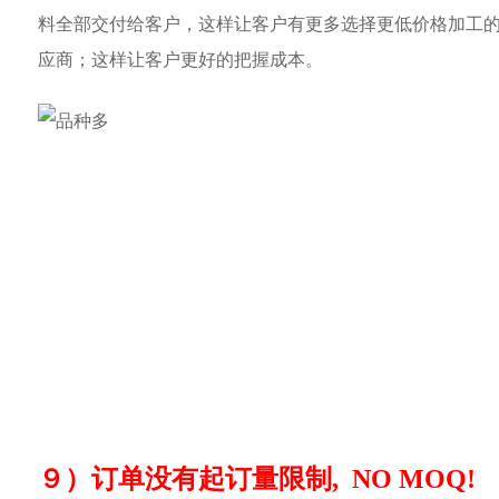
料全部交付给客户，这样让客户有更多选择更低价格加工
应商；这样让客户更好的把握成本。
９）订单没有起订量限制, NO MOQ!