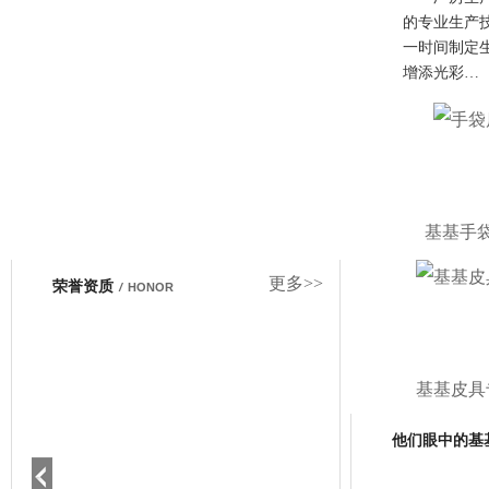
的专业生产
一时间制定
增添光彩…
基基手
更多>>
荣誉资质
/
HONOR
基基皮具
他们眼中的基