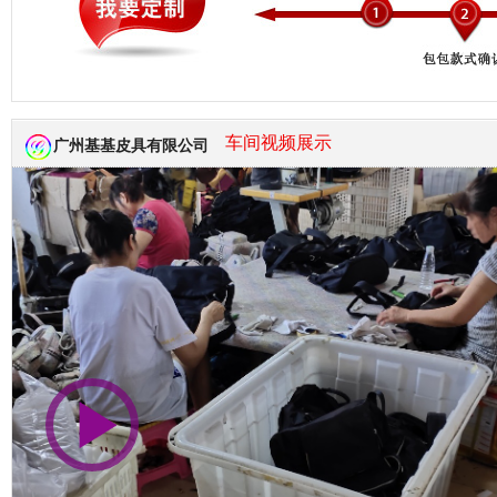
市商会会员单位
车间视频展示
广州基基皮具有限公司