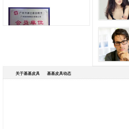
箱包专业委员会
关于基基皮具
基基皮具动态
厂营业执照