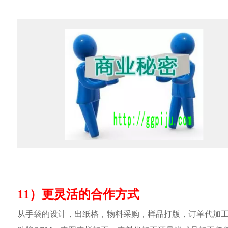
11）更灵活的合作方式
从手袋的设计，出纸格，物料采购，样品打版，订单代加