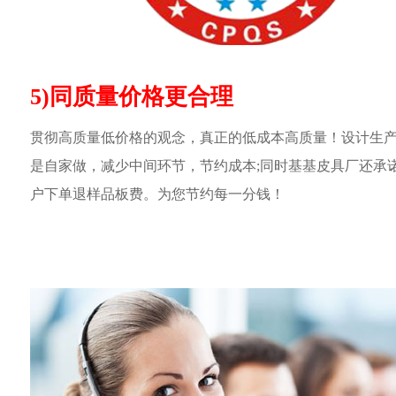
5)同质量价格更合理
贯彻高质量低价格的观念，真正的低成本高质量！设计生
是自家做，减少中间环节，节约成本;同时基基皮具厂还承
户下单退样品板费。为您节约每一分钱！