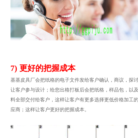
7) 更好的把握成本
基基皮具厂会把纸格的电子文件发给客户确认，商议，探
让客户参与设计；给您出格打板后会把纸格，样品包，以
料全部交付给客户，这样让客户有更多选择更低价格加工
应商；这样让客户更好的把握成本。