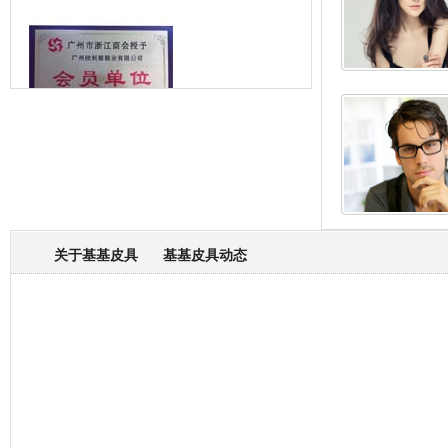
箱包专业委员会
关于基基皮具
基基皮具动态
厂营业执照