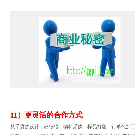
11）更灵活的合作方式
从手袋的设计，出纸格，物料采购，样品打版，订单代加