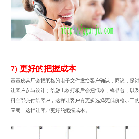
7) 更好的把握成本
基基皮具厂会把纸格的电子文件发给客户确认，商议，探
让客户参与设计；给您出格打板后会把纸格，样品包，以
料全部交付给客户，这样让客户有更多选择更低价格加工
应商；这样让客户更好的把握成本。