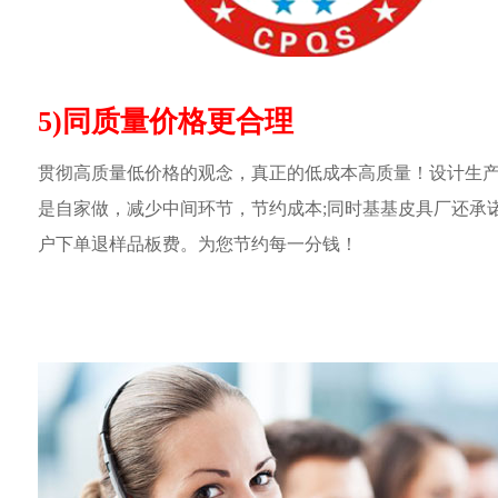
5)同质量价格更合理
贯彻高质量低价格的观念，真正的低成本高质量！设计生
是自家做，减少中间环节，节约成本;同时基基皮具厂还承
户下单退样品板费。为您节约每一分钱！