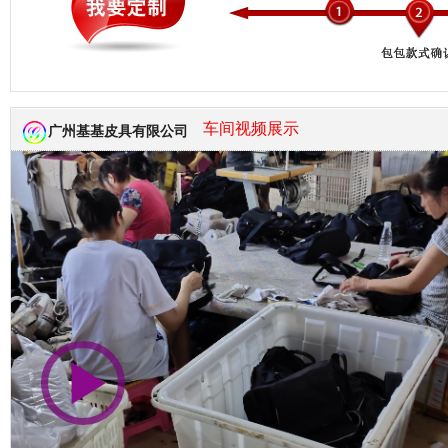
市商会会员单位
车间视频展示
广州基基皮具有限公司