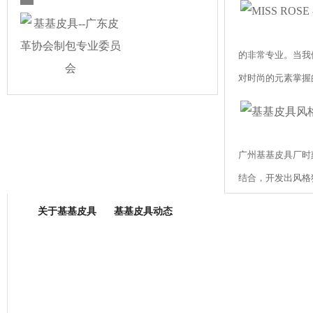
的非常专业。当我
对时尚的元素掌握
广州基基皮具厂时
箱包专业委员会
结合，开发出风格
体现一种美的张力
关于基基皮具
基基皮具动态