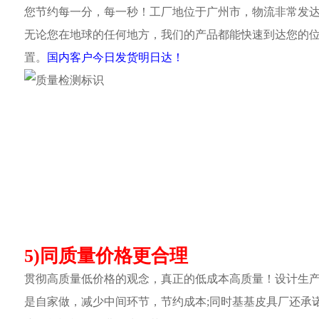
您节约每一分，每一秒！工厂地位于广州市，物流非常发
无论您在地球的任何地方，我们的产品都能快速到达您的
置。
国内客户今日发货明日达！
5)同质量价格更合理
贯彻高质量低价格的观念，真正的低成本高质量！设计生
是自家做，减少中间环节，节约成本;同时基基皮具厂还承