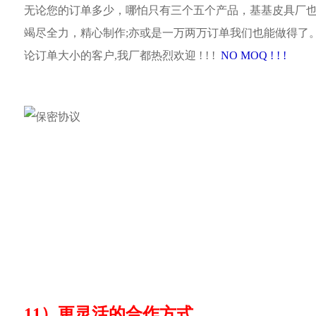
无论您的订单多少，哪怕只有三个五个产品，基基皮具厂
竭尽全力，精心制作;亦或是一万两万订单我们也能做得了
论订单大小的客户,我厂都热烈欢迎 ! ! !
NO MOQ ! ! !
11）更灵活的合作方式