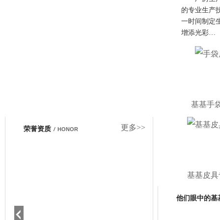
的专业生产
一时间制定
增添光彩…
基基手
更多>>
荣誉资质
/
HONOR
基基皮具
他们眼中的基