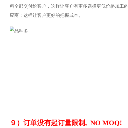
料全部交付给客户，这样让客户有更多选择更低价格加工
应商；这样让客户更好的把握成本。
９）订单没有起订量限制, NO MOQ!