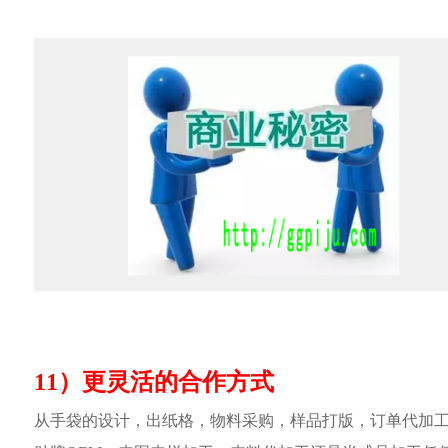
11）更灵活的合作方式
从手袋的设计，出纸格，物料采购，样品打版，订单代加