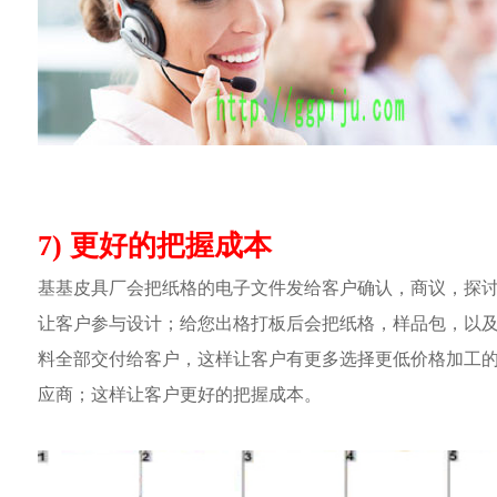
7) 更好的把握成本
基基皮具厂会把纸格的电子文件发给客户确认，商议，探
让客户参与设计；给您出格打板后会把纸格，样品包，以
料全部交付给客户，这样让客户有更多选择更低价格加工
应商；这样让客户更好的把握成本。