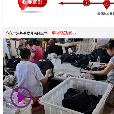
市商会会员单位
车间视频展示
广州基基皮具有限公司