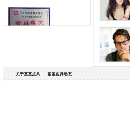
箱包专业委员会
关于基基皮具
基基皮具动态
厂营业执照