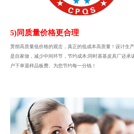
5)同质量价格更合理
贯彻高质量低价格的观念，真正的低成本高质量！设计生
是自家做，减少中间环节，节约成本;同时基基皮具厂还承
户下单退样品板费。为您节约每一分钱！