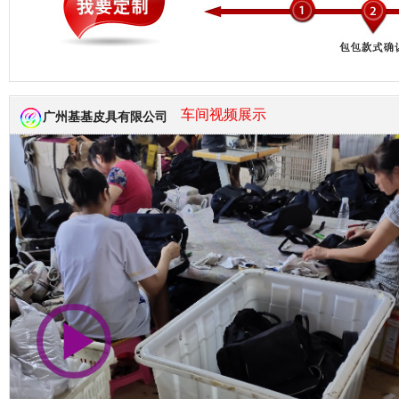
市商会会员单位
车间视频展示
广州基基皮具有限公司