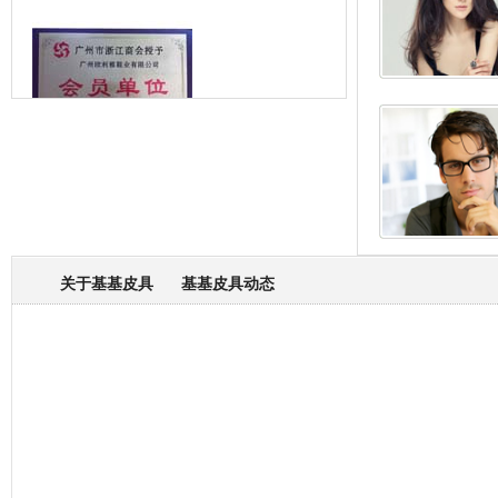
箱包专业委员会
关于基基皮具
基基皮具动态
厂营业执照