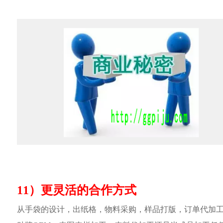
11）更灵活的合作方式
从手袋的设计，出纸格，物料采购，样品打版，订单代加