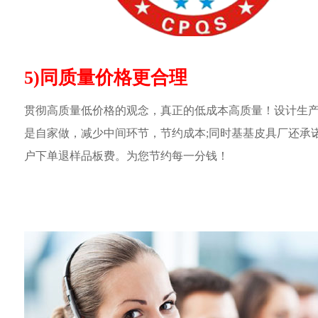
5)同质量价格更合理
贯彻高质量低价格的观念，真正的低成本高质量！设计生
是自家做，减少中间环节，节约成本;同时基基皮具厂还承
户下单退样品板费。为您节约每一分钱！