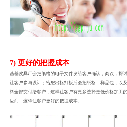
7) 更好的把握成本
基基皮具厂会把纸格的电子文件发给客户确认，商议，探
让客户参与设计；给您出格打板后会把纸格，样品包，以
料全部交付给客户，这样让客户有更多选择更低价格加工
应商；这样让客户更好的把握成本。