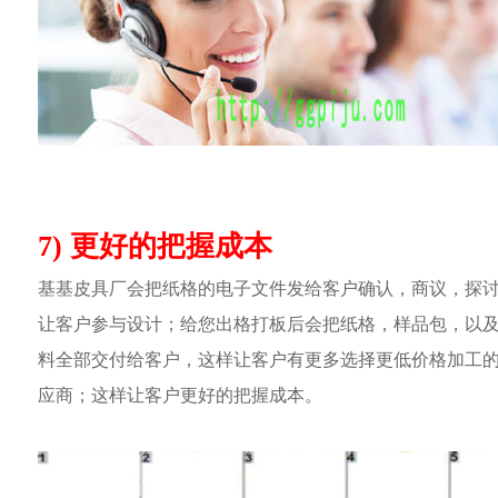
7) 更好的把握成本
基基皮具厂会把纸格的电子文件发给客户确认，商议，探
让客户参与设计；给您出格打板后会把纸格，样品包，以
料全部交付给客户，这样让客户有更多选择更低价格加工
应商；这样让客户更好的把握成本。