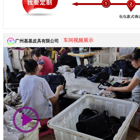
市商会会员单位
车间视频展示
广州基基皮具有限公司