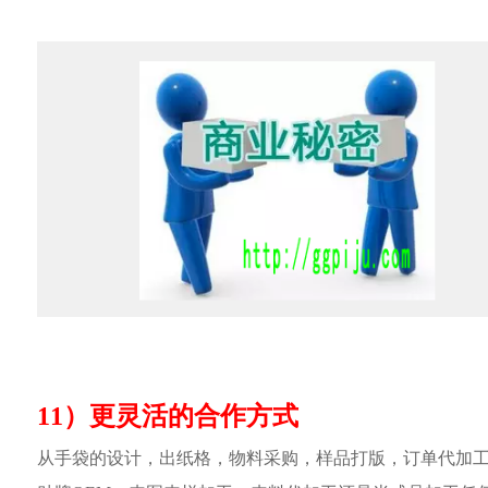
11）更灵活的合作方式
从手袋的设计，出纸格，物料采购，样品打版，订单代加