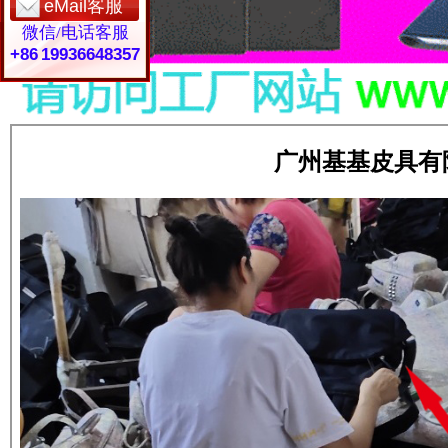
eMail客服
微信/电话客服
+86 19936648357