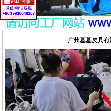
eMail客服
微信/电话客服
+86 19936648357