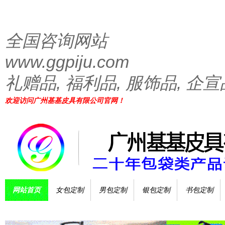
全国咨询网站
www.ggpiju.com
礼赠品, 福利品, 服饰品, 企宣
欢迎访问广州基基皮具有限公司官网！
网站首页
女包定制
男包定制
银包定制
书包定制
工厂简介