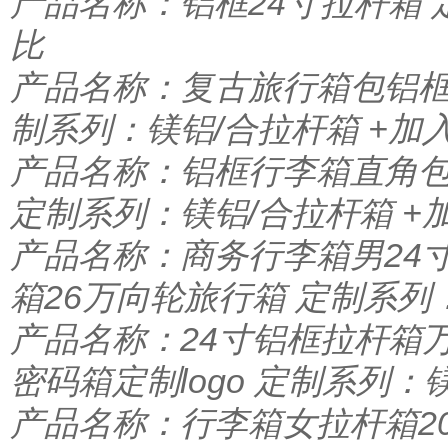
产品名称：铝框24寸拉杆箱 
比
产品名称：复古旅行箱包铝框
制系列：镁铝/合拉杆箱
+加
产品名称：铝框行李箱直角包
定制系列：镁铝/合拉杆箱
+
产品名称：商务行李箱男24寸
箱26万向轮旅行箱 定制系列
产品名称：24寸铝框拉杆箱
密码箱定制logo 定制系列：
产品名称：行李箱女拉杆箱2