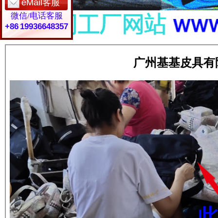
eMail客服
eMail客服
微信/电话客服
微信/电话客服
+86 19936648357
+86 19936648357