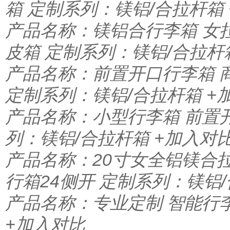
箱 定制系列：镁铝/合拉杆箱
产品名称：镁铝合行李箱 女
皮箱 定制系列：镁铝/合拉杆
产品名称：前置开口行李箱 
定制系列：镁铝/合拉杆箱
+
产品名称：小型行李箱 前置
列：镁铝/合拉杆箱
+加入对
产品名称：20寸女全铝镁合
行箱24侧开 定制系列：镁铝
产品名称：专业定制 智能行
+加入对比