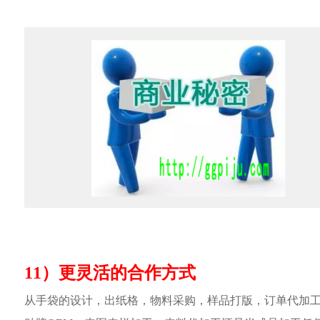
11）更灵活的合作方式
从手袋的设计，出纸格，物料采购，样品打版，订单代加