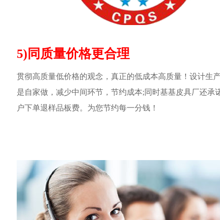
5)同质量价格更合理
贯彻高质量低价格的观念，真正的低成本高质量！设计生
是自家做，减少中间环节，节约成本;同时基基皮具厂还承
户下单退样品板费。为您节约每一分钱！