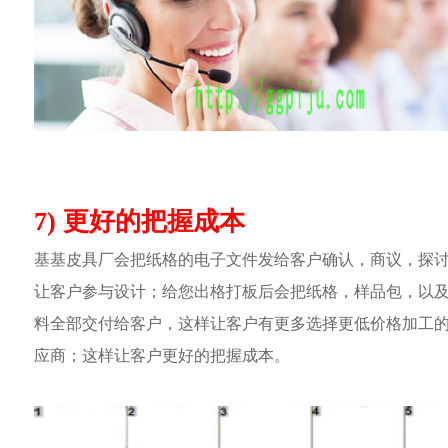
7) 更好的把握成本
基基皮具厂会把纸格的电子文件发给客户确认，商议，探
让客户参与设计；给您出格打板后会把纸格，样品包，以
料全部交付给客户，这样让客户有更多选择更低价格加工
应商；这样让客户更好的把握成本。