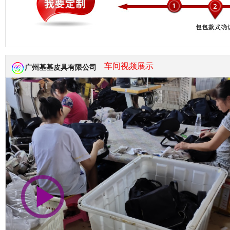
市商会会员单位
车间视频展示
广州基基皮具有限公司