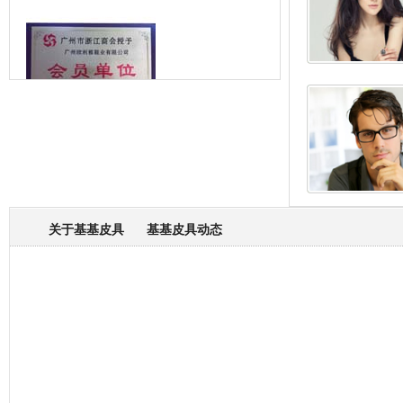
箱包专业委员会
关于基基皮具
基基皮具动态
厂营业执照