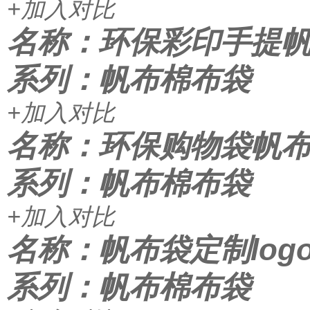
+加入对比
名称：环保彩印手提
系列：帆布棉布袋
+加入对比
名称：环保购物袋帆布袋
系列：帆布棉布袋
+加入对比
名称：帆布袋定制log
系列：帆布棉布袋