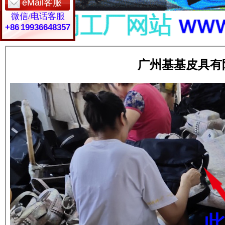
eMail客服
微信/电话客服
+86 19936648357