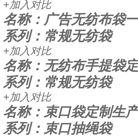
+加入对比
名称：广告无纺布袋一
系列：常规无纺袋
+加入对比
名称：无纺布手提袋定
系列：常规无纺袋
+加入对比
名称：束口袋定制生
系列：束口抽绳袋