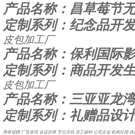
产品名称：昌草莓节无
定制系列：纪念品开
皮包加工厂
产品名称：保利国际影
定制系列：商品开发
皮包加工厂
产品名称：三亚亚龙湾
定制系列：礼赠品设
商务馈赠
广告宣传
会议庆典
节日活动
员工福利
公司企业
机构社团
政