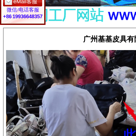
eMail客服
微信/电话客服
+86 19936648357