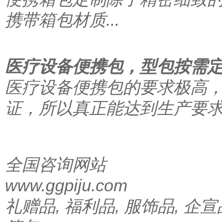
携带箱包材质...
医疗设备便携包，型包按需
医疗设备便携包的要求极高，
证，所以真正能达到生产要求的
全国咨询网站
www.ggpiju.com
礼赠品, 福利品, 服饰品, 企宣