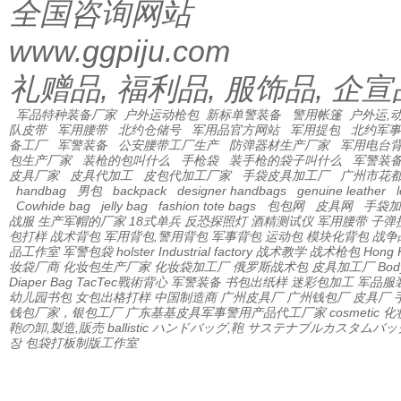
全国咨询网站
www.ggpiju.com
礼赠品, 福利品, 服饰品, 企宣
军品特种装备厂家
户外运动枪包
新标单警装备
警用帐篷
户外运,
队皮带
军用腰带
北约仓储号
军用品官方网站
军用提包
北约军事
备工厂
军警装备
公安腰带工厂生产
防弹器材生产厂家
军用电台
包生产厂家
装枪的包叫什么
手枪袋
装手枪的袋子叫什么
军警装
皮具厂家
皮具代加工
皮包代加工厂家
手袋皮具加工厂
广州市花
handbag
男包
backpack
designer handbags
genuine leather
Cowhide bag
jelly bag
fashion tote bags
包包网
皮具网
手袋加
战服
生产军帽的厂家
18式单兵
反恐探照灯
酒精测试仪
军用腰带
子弹
包打样
战术背包
军用背包,警用背包
军事背包
运动包
模块化背包
战争
品工作室
军警包袋
holster Industrial factory
战术教学
战术枪包 Hong 
妆袋厂商
化妆包生产厂家
化妆袋加工厂
俄罗斯战术包
皮具加工厂
Bod
Diaper Bag
TacTec戰術背心
军警装备
书包出纸样
迷彩包加工
军品服
幼儿园书包
女包出格打样
中国制造商
广州皮具厂
广州钱包厂
皮具厂
钱包厂家，银包工厂
广东基基皮具军事警用产品代工厂家
cosmetic
鞄の卸,製造,販売
ballistic
ハンドバッグ,鞄
サステナブルカスタムバッ
장
包袋打板制版工作室