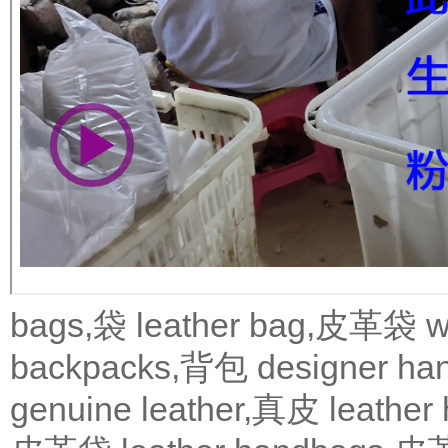
bags,袋
leather bag,皮革袋
w
backpacks,背包
designer 
genuine leather,真皮
leath