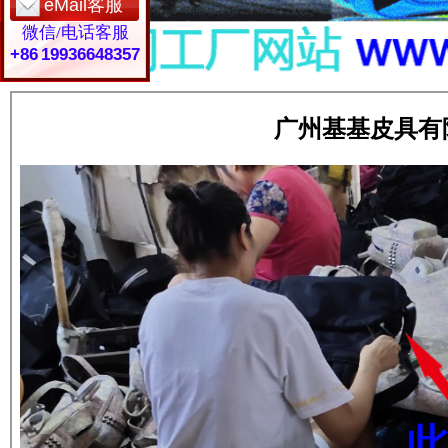
eMail客服
微信/电话客服
+86 19936648357