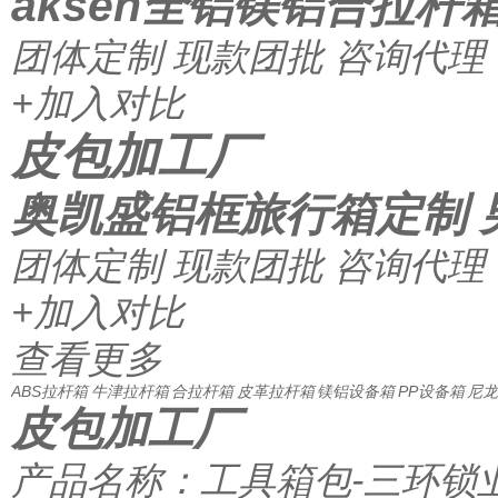
aksen全铝镁铝合拉杆
团体定制
现款团批
咨询代理
+加入对比
皮包加工厂
奥凯盛铝框旅行箱定制 
团体定制
现款团批
咨询代理
+加入对比
查看更多
ABS拉杆箱
牛津拉杆箱
合拉杆箱
皮革拉杆箱
镁铝设备箱
PP设备箱
尼龙
皮包加工厂
产品名称：工具箱包-三环锁