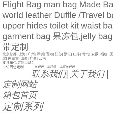
Flight Bag
man bag
Made Ba
world leather
Duffle /Travel 
upper
hides
toilet kit
waist b
garment bag
果冻包,jelly bag
带定制
北京总部
|
上海
|
广州
|
深圳
|
香港
|
江苏
|
浙江
|
山东
|
青岛
|
安徽
|
福建
|
厦
北
|
内蒙古
|
山西
|
广西
|
云南
皮具箱包 定制工场

一切因您定制
拉杆箱
旅行箱
儿童拉杆箱
联系我们
|
关于我们
|
定制网站
箱包首页
定制系列