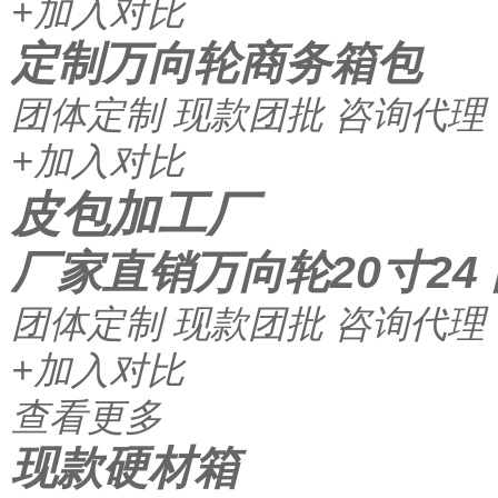
+加入对比
定制万向轮商务箱包
团体定制
现款团批
咨询代理
+加入对比
皮包加工厂
厂家直销万向轮20寸24
团体定制
现款团批
咨询代理
+加入对比
查看更多
现款硬材箱